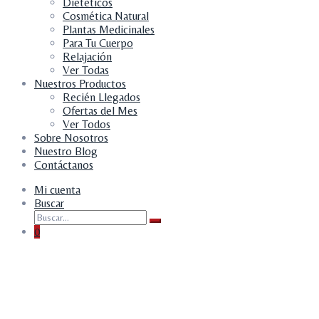
Dietéticos
Cosmética Natural
Plantas Medicinales
Para Tu Cuerpo
Relajación
Ver Todas
Nuestros Productos
Recién Llegados
Ofertas del Mes
Ver Todos
Sobre Nosotros
Nuestro Blog
Contáctanos
Mi cuenta
Buscar
0