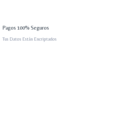
Pagos 100% Seguros
Tus Datos Están Encriptados