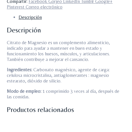
Compartir:
Facebook
Gorjeo
LinkedIn
Tumblr
Google+
Pinterest
Correo electrónico
Descripción
Descripción
Citrato de Magnesio es un complemento alimenticio,
indicado para ayudar a mantener en buen estado y
funcionamiento los huesos, músculos, y articulaciones.
También contribuye a mejorar el cansancio.
Ingredientes:
Carbonato magnésico, agente de carga:
celulosa microcristalina, antiaglomerantes : magnesio
estearato, dióxido de silicio.
Modo de empleo:
1 comprimido 3 veces al día, después de
las comidas.
Productos relacionados