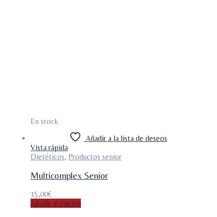
En stock
Añadir a la lista de deseos
Vista rápida
Dietéticos
,
Productos senior
Multicomplex Senior
15,00
€
Añadir al carrito