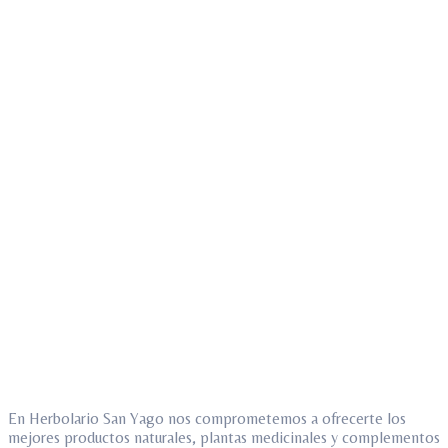
En Herbolario San Yago nos comprometemos a ofrecerte los
mejores productos naturales, plantas medicinales y complementos