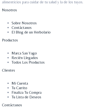
alimenticios para cuidar de tu salud y la de los tuyos.
Nosotros
Sobre Nosotros
Contáctanos
El Blog de un Herbolario
Productos
Marca San Yago
Recién Llegados
Todos Los Productos
Clientes
Mi Cuenta
Tu Carrito
Finaliza Tu Compra
Tu Lista de Deseos
Contáctanos