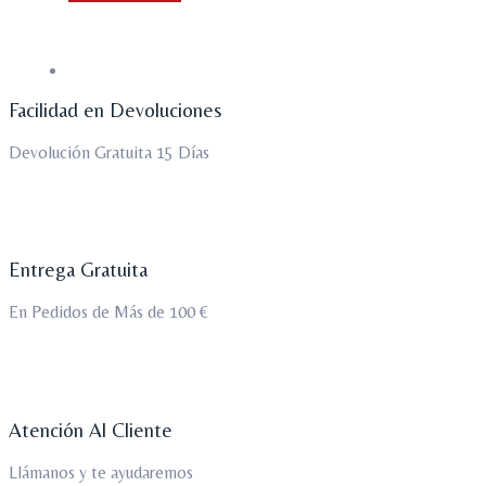
Facilidad en Devoluciones
Devolución Gratuita 15 Días
Entrega Gratuita
En Pedidos de Más de 100 €
Atención Al Cliente
Llámanos y te ayudaremos