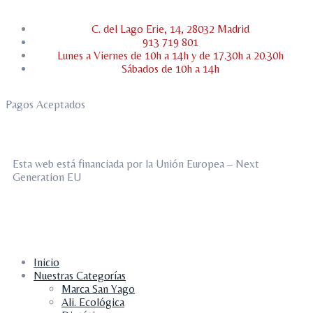
C. del Lago Erie, 14, 28032 Madrid
913 719 801
Lunes a Viernes de 10h a 14h y de 17.30h a 20.30h
Sábados de 10h a 14h
Pagos Aceptados
Esta web está financiada por la Unión Europea – Next
Generation EU
Inicio
Nuestras Categorías
Marca San Yago
Ali. Ecológica