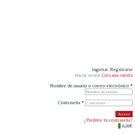
Ingresar. Registrarse
Iniciar sesión
Crea una cuenta
Nombre de usuario o correo electrónico
*
Contraseña
*
Acceso
¿Perdiste tu contraseña?
0
0,00€