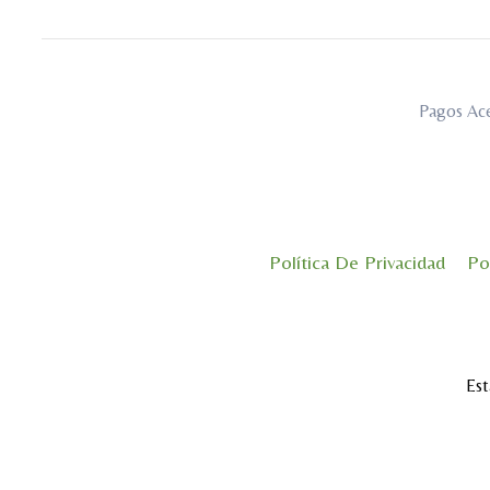
Pagos Ac
Política De Privacidad
Po
Est