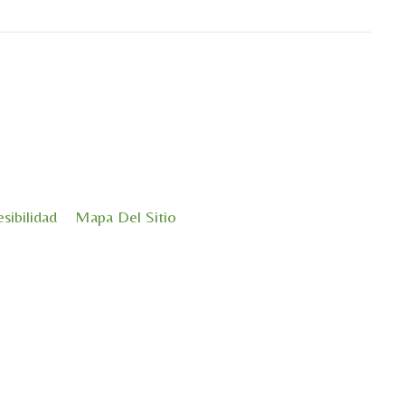
sibilidad
Mapa Del Sitio