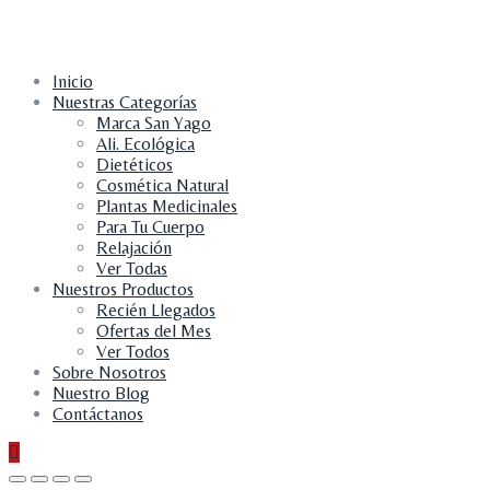
Inicio
Nuestras Categorías
Marca San Yago
Ali. Ecológica
Dietéticos
Cosmética Natural
Plantas Medicinales
Para Tu Cuerpo
Relajación
Ver Todas
Nuestros Productos
Recién Llegados
Ofertas del Mes
Ver Todos
Sobre Nosotros
Nuestro Blog
Contáctanos