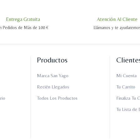
Entrega Gratuita
Atención Al Cliente
n Pedidos de Más de 100 €
Llámanos y te ayudaremo
Productos
Cliente
Marca San Yago
Mi Cuenta
Recién Llegados
Tu Carrito
rio
Todos Los Productos
Finaliza Tu
Tu Lista de