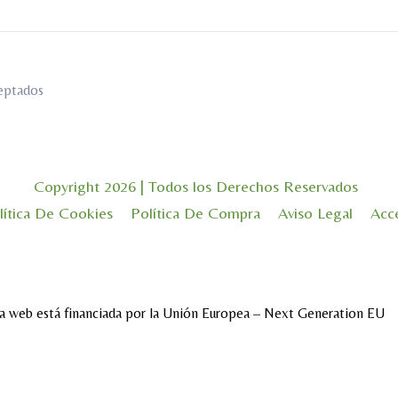
eptados
Copyright 2026 | Todos los Derechos Reservados
lítica De Cookies
Política De Compra
Aviso Legal
Acce
a web está financiada por la Unión Europea – Next Generation EU