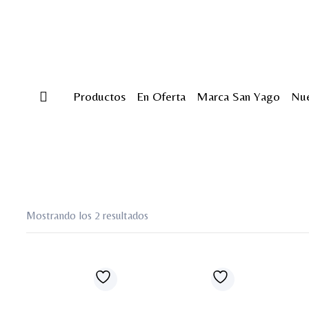
Productos
En Oferta
Marca San Yago
Nue
Mostrando los 2 resultados