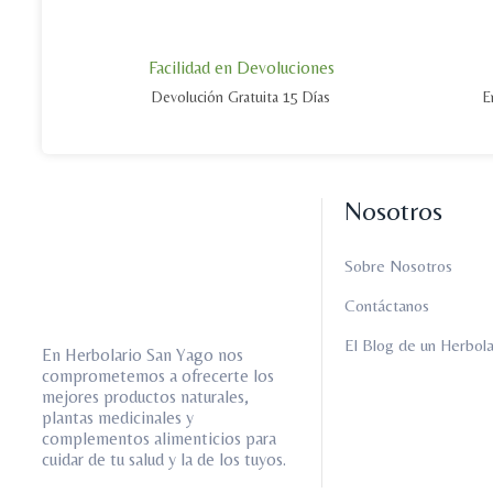
Facilidad en Devoluciones
Devolución Gratuita 15 Días
E
Nosotros
Sobre Nosotros
Contáctanos
El Blog de un Herbola
En Herbolario San Yago nos
comprometemos a ofrecerte los
mejores productos naturales,
plantas medicinales y
complementos alimenticios para
cuidar de tu salud y la de los tuyos.